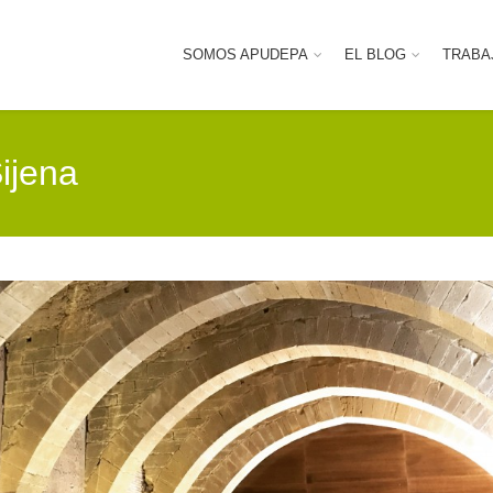
SOMOS APUDEPA
EL BLOG
TRABA
Sijena