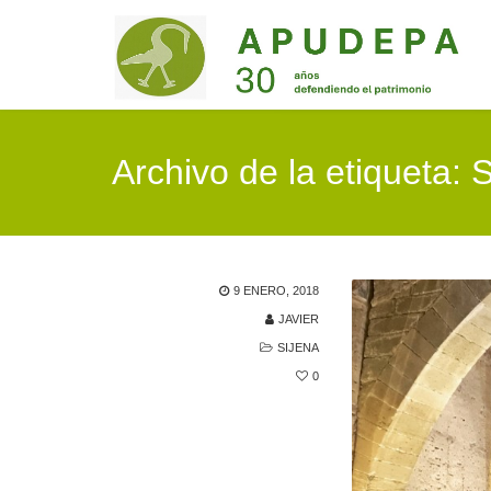
Archivo de la etiqueta: 
9 ENERO, 2018
JAVIER
SIJENA
0