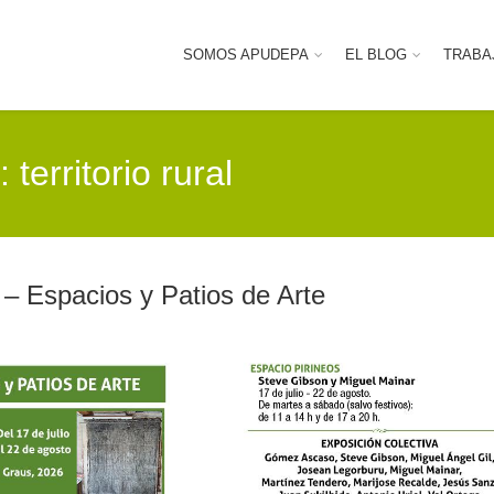
SOMOS APUDEPA
EL BLOG
TRABA
territorio rural
– Espacios y Patios de Arte