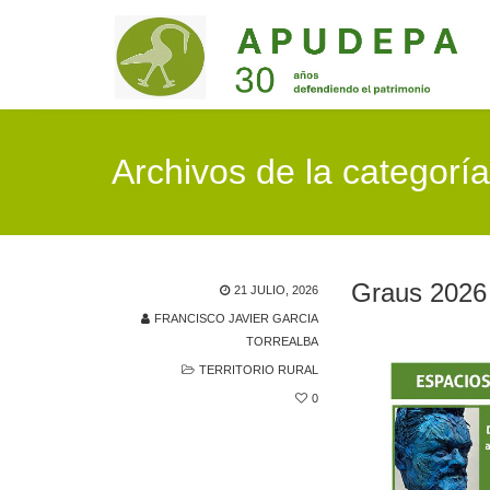
Archivos de la categoría: 
Graus 2026 
21 JULIO, 2026
FRANCISCO JAVIER GARCIA
TORREALBA
TERRITORIO RURAL
0