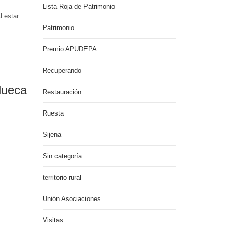
Lista Roja de Patrimonio
l estar
Patrimonio
Premio APUDEPA
Recuperando
lueca
Restauración
Ruesta
Sijena
Sin categoría
territorio rural
Unión Asociaciones
Visitas