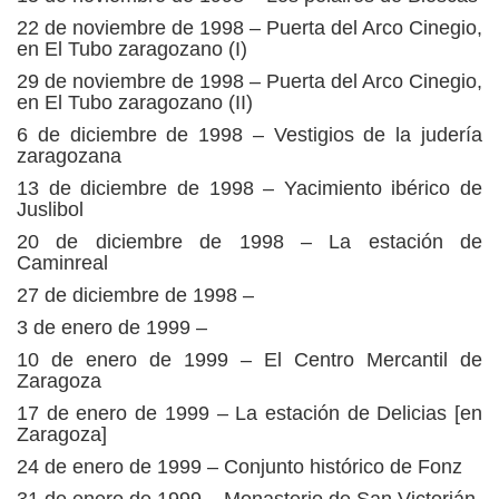
22 de noviembre de 1998 – Puerta del Arco Cinegio,
en El Tubo zaragozano (I)
29 de noviembre de 1998 – Puerta del Arco Cinegio,
en El Tubo zaragozano (II)
6 de diciembre de 1998 – Vestigios de la judería
zaragozana
13 de diciembre de 1998 – Yacimiento ibérico de
Juslibol
20 de diciembre de 1998 – La estación de
Caminreal
27 de diciembre de 1998 –
3 de enero de 1999 –
10 de enero de 1999 – El Centro Mercantil de
Zaragoza
17 de enero de 1999 – La estación de Delicias [en
Zaragoza]
24 de enero de 1999 – Conjunto histórico de Fonz