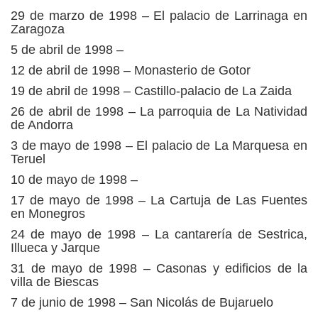
29 de marzo de 1998 – El palacio de Larrinaga en
Zaragoza
5 de abril de 1998 –
12 de abril de 1998 – Monasterio de Gotor
19 de abril de 1998 – Castillo-palacio de La Zaida
26 de abril de 1998 – La parroquia de La Natividad
de Andorra
3 de mayo de 1998 – El palacio de La Marquesa en
Teruel
10 de mayo de 1998 –
17 de mayo de 1998 – La Cartuja de Las Fuentes
en Monegros
24 de mayo de 1998 – La cantarería de Sestrica,
Illueca y Jarque
31 de mayo de 1998 – Casonas y edificios de la
villa de Biescas
7 de junio de 1998 – San Nicolás de Bujaruelo