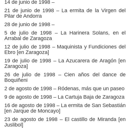
14 de junio de 1998 –
21 de junio de 1998 – La ermita de la Virgen del
Pilar de Andorra
28 de junio de 1998 –
5 de julio de 1998 – La Harinera Solans, en el
Arrabal de Zaragoza
12 de julio de 1998 – Maquinista y Fundiciones del
Ebro [en Zaragoza]
19 de julio de 1998 – La Azucarera de Aragón [en
Zaragoza]
26 de julio de 1998 – Cien años del dance de
Boquiñeni
2 de agosto de 1998 – Ródenas, más que un paseo
9 de agosto de 1998 – La Cartuja Baja de Zaragoza
16 de agosto de 1998 – La ermita de San Sebastián
[en Jarque de Moncayo]
23 de agosto de 1998 – El castillo de Miranda [en
Juslibol]