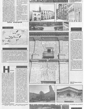
Una ruta palaciega por el valle del
Jalón
Artículos de Hoy Domingo • HD Palacios