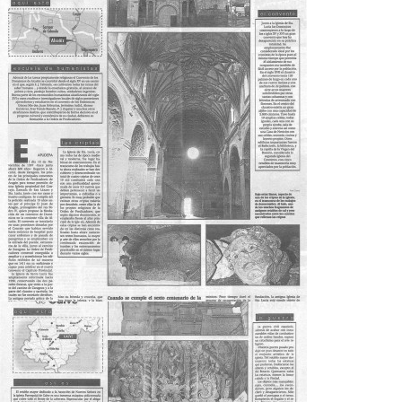
La iglesia de Santo Domingo, de
Alcañiz
Artículos de Hoy Domingo • HD Iglesias