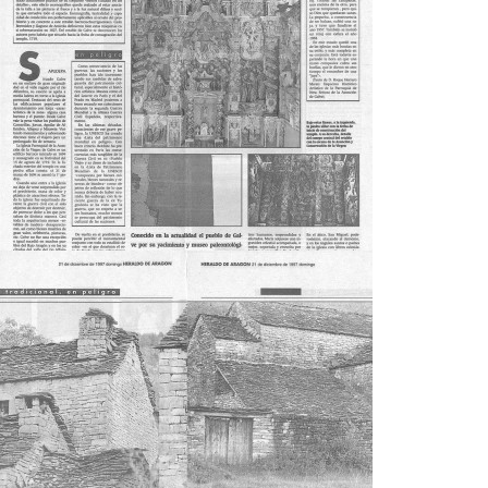
El retablo mayor de la iglesia
parroquial de Galve
Artículos de Hoy Domingo • HD Escultura • HD Iglesias
La arquitectura popular, el expolio
del olvido
Artículos de Hoy Domingo • HD Arquitectura tradicional y