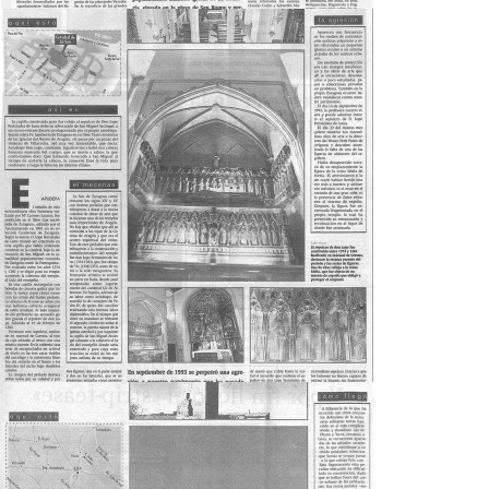
El sepulcro de don Lope Fernández
de Luna
Artículos de Hoy Domingo • HD Escultura • HD Iglesias