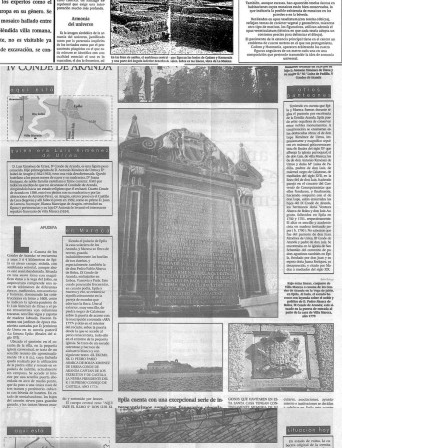
El sepulcro de Luis Ximénez de
Urrea, IV Conde de Aranda
Artículos de Hoy Domingo • HD Escultura