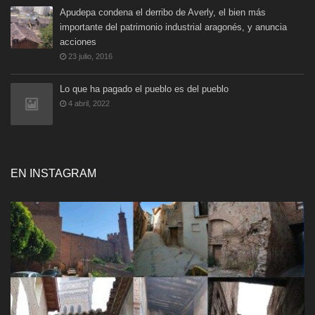
Apudepa condena el derribo de Averly, el bien más
importante del patrimonio industrial aragonés, y anuncia
acciones
23 julio, 2016
Lo que ha pagado el pueblo es del pueblo
4 abril, 2022
EN INSTAGRAM