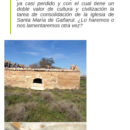
ya casi perdido y con el cual tiene un
doble valor de cultura y civilización la
tarea de consolidación de la iglesia de
Santa María de Gañarul. ¿Lo haremos o
nos lamentaremos otra vez?