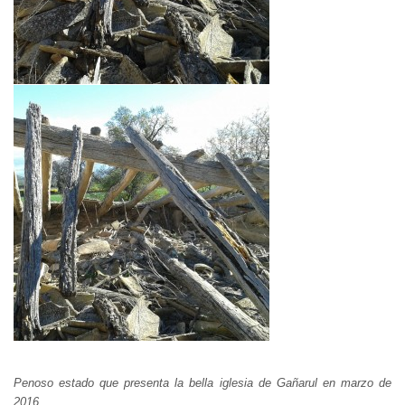
Penoso estado que presenta la bella iglesia de Gañarul en marzo de
2016.