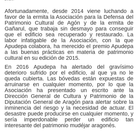
Afortunadamente, desde 2014 viene luchando a
favor de la ermita la Asociación para la Defensa del
Patrimonio Cultural de Agón y de la ermita de
Gañarul, que trabaja sin desmayo para conseguir
que el edificio sea recuperado y restaurado. La
labor infatigable de la Asociación, con la que
Apudepa colabora, ha merecido el premio Apudepa
a las buenas prácticas en materia de patrimonio
cultural en su edición de 2015.
En 2016 Apudepa ha alertado del gravísimo
deterioro sufrido por el edificio, al que ya no le
queda cubierta. Las bóvedas están expuestas de
arruinarse en cualquier momento, por lo que la
Asociación ha presentado un escrito ante la
Dirección General de Cultura y Patrimonio de la
Diputación General de Aragón para alertar sobre la
inminencia del riesgo y la necesidad de actuar. El
desastre puede producirse en cualquier momento, y
sería imperdonable perder un edificio tan
interesante del patrimonio mudéjar aragonés.