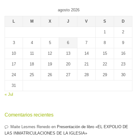
agosto 2026
L
M
X
J
V
S
D
1
2
3
4
5
6
7
8
9
10
11
12
13
14
15
16
17
18
19
20
21
22
23
24
25
26
27
28
29
30
31
« Jul
Comentarios recientes
Maite Lesmes Renedo
en
Presentación de libro «EL EXPOLIO DE
LAS INMATRICULACIONES DE LA IGLESIA»