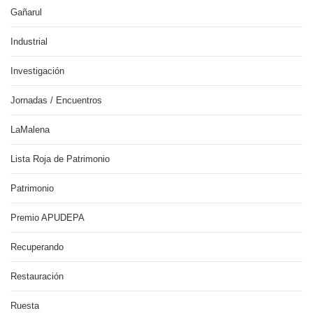
Gañarul
Industrial
Investigación
Jornadas / Encuentros
LaMalena
Lista Roja de Patrimonio
Patrimonio
Premio APUDEPA
Recuperando
Restauración
Ruesta