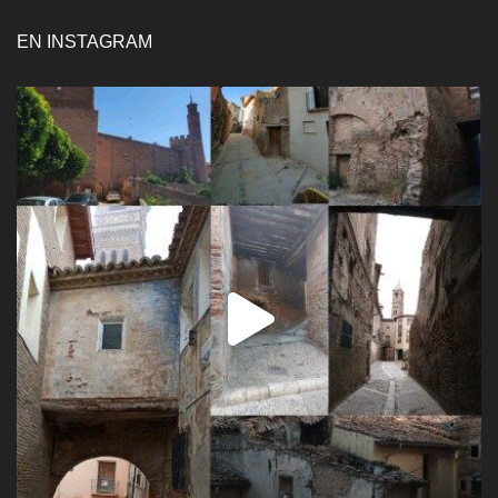
EN INSTAGRAM