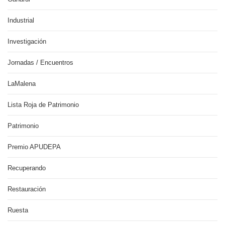
Industrial
Investigación
Jornadas / Encuentros
LaMalena
Lista Roja de Patrimonio
Patrimonio
Premio APUDEPA
Recuperando
Restauración
Ruesta