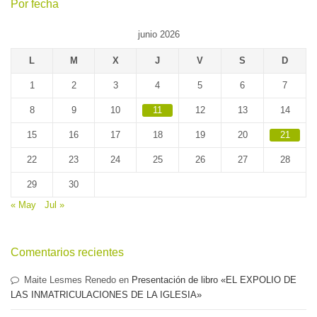
Por fecha
junio 2026
L
M
X
J
V
S
D
1
2
3
4
5
6
7
8
9
10
11
12
13
14
15
16
17
18
19
20
21
22
23
24
25
26
27
28
29
30
« May
Jul »
Comentarios recientes
Maite Lesmes Renedo
en
Presentación de libro «EL EXPOLIO DE
LAS INMATRICULACIONES DE LA IGLESIA»