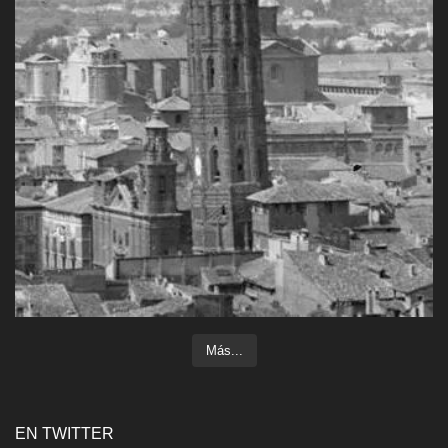
Más...
EN TWITTER