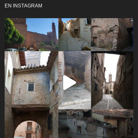
EN INSTAGRAM