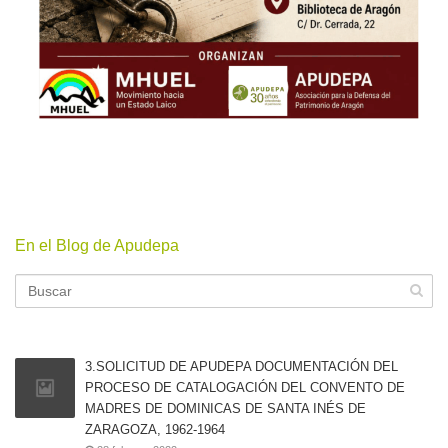
En el Blog de Apudepa
3.SOLICITUD DE APUDEPA DOCUMENTACIÓN DEL
PROCESO DE CATALOGACIÓN DEL CONVENTO DE
MADRES DE DOMINICAS DE SANTA INÉS DE
ZARAGOZA, 1962-1964