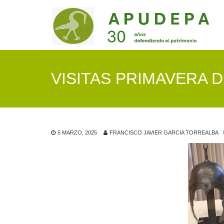
VISITAS PRIMAVERA D
5 MARZO, 2025
FRANCISCO JAVIER GARCIA TORREALBA