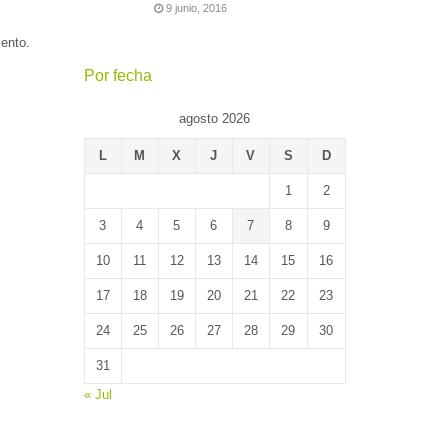
9 junio, 2016
mento.
Por fecha
agosto 2026
L
M
X
J
V
S
D
1
2
3
4
5
6
7
8
9
10
11
12
13
14
15
16
17
18
19
20
21
22
23
24
25
26
27
28
29
30
31
« Jul