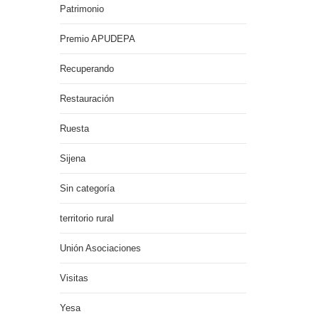
Patrimonio
Premio APUDEPA
Recuperando
Restauración
Ruesta
Sijena
Sin categoría
territorio rural
Unión Asociaciones
Visitas
Yesa