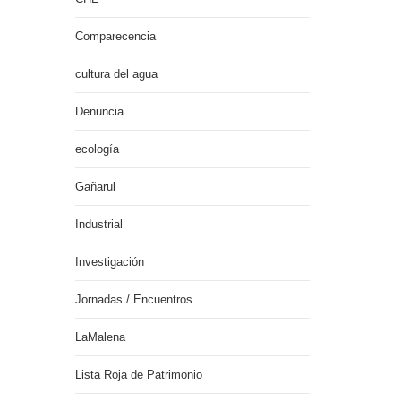
Comparecencia
cultura del agua
Denuncia
ecología
Gañarul
Industrial
Investigación
Jornadas / Encuentros
LaMalena
Lista Roja de Patrimonio