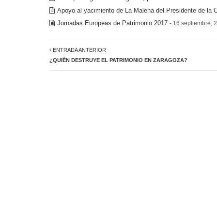
Apoyo al yacimiento de La Malena del Presidente de la
Jornadas Europeas de Patrimonio 2017
- 16 septiembre, 
ENTRADA ANTERIOR
¿QUIÉN DESTRUYE EL PATRIMONIO EN ZARAGOZA?