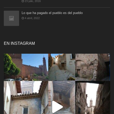
23 julio, 2016
Lo que ha pagado el pueblo es del pueblo
4 abril, 2022
EN INSTAGRAM