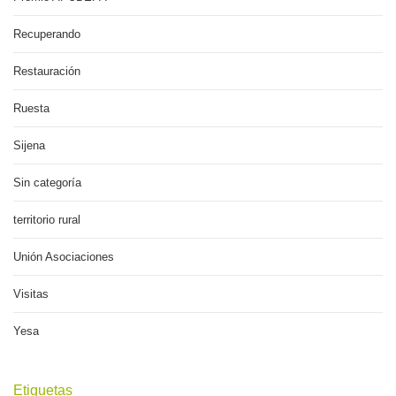
Recuperando
Restauración
Ruesta
Sijena
Sin categoría
territorio rural
Unión Asociaciones
Visitas
Yesa
Etiquetas