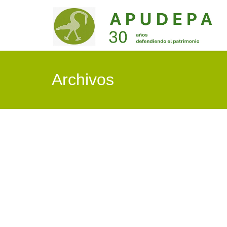
Archivos