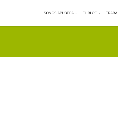
SOMOS APUDEPA
EL BLOG
TRABA