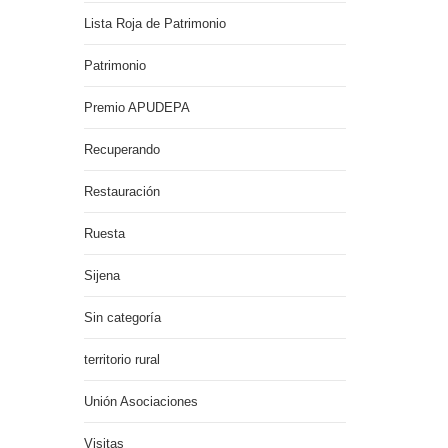
Lista Roja de Patrimonio
Patrimonio
Premio APUDEPA
Recuperando
Restauración
Ruesta
Sijena
Sin categoría
territorio rural
Unión Asociaciones
Visitas