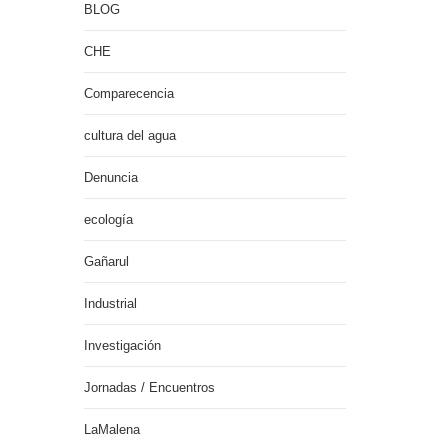
BLOG
CHE
Comparecencia
cultura del agua
Denuncia
ecología
Gañarul
Industrial
Investigación
Jornadas / Encuentros
LaMalena