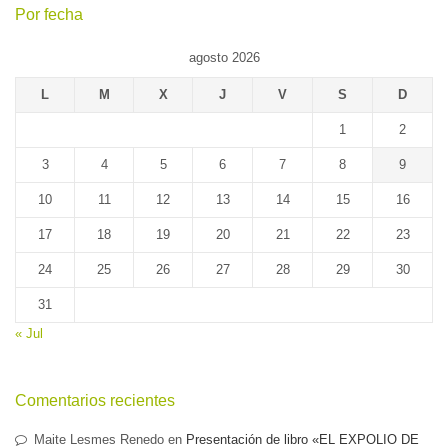
Por fecha
agosto 2026
L
M
X
J
V
S
D
1
2
3
4
5
6
7
8
9
10
11
12
13
14
15
16
17
18
19
20
21
22
23
24
25
26
27
28
29
30
31
« Jul
Comentarios recientes
Maite Lesmes Renedo
en
Presentación de libro «EL EXPOLIO DE