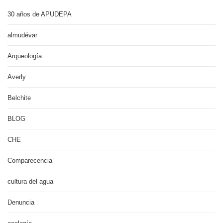
30 años de APUDEPA
almudévar
Arqueología
Averly
Belchite
BLOG
CHE
Comparecencia
cultura del agua
Denuncia