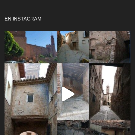
EN INSTAGRAM