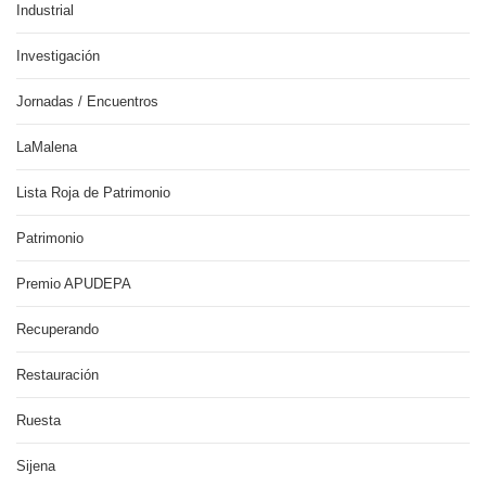
Industrial
Investigación
Jornadas / Encuentros
LaMalena
Lista Roja de Patrimonio
Patrimonio
Premio APUDEPA
Recuperando
Restauración
Ruesta
Sijena