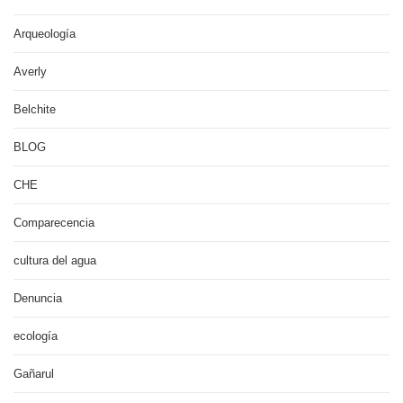
Arqueología
Averly
Belchite
BLOG
CHE
Comparecencia
cultura del agua
Denuncia
ecología
Gañarul