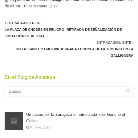
de altura
- 16 septiembre, 2017
ENTRADA ANTERIOR
LA PLAZA DE CHODES EN PELIGRO: RETIRADA DE SEÑALIZACIÓN DE
LIMITACIÓN DE ALTURA
ENTRADA SIGUIENTE
INTERESANTE Y EMOTIVA JORNADA EUROPEA DE PATRIMONIO EN LA
GALLIGUERA
En el Blog de Apudepa
Un paseo por la Zaragoza inmatriculada «del Gancho al
Gallo»
6 mayo, 2022