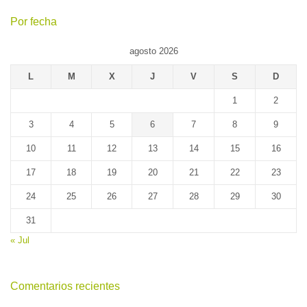
Por fecha
agosto 2026
L
M
X
J
V
S
D
1
2
3
4
5
6
7
8
9
10
11
12
13
14
15
16
17
18
19
20
21
22
23
24
25
26
27
28
29
30
31
« Jul
Comentarios recientes