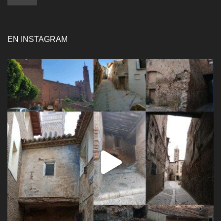
EN INSTAGRAM