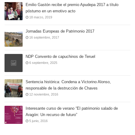
Emilio Gastón recibe el premio Apudepa 2017 a título
póstumo en un emotivo acto
18 marzo, 2019
Jornadas Europeas de Patrimonio 2017
16 septiembre, 2017
NDP Convento de capuchinos de Teruel
6 septiembre, 2025
Sentencia histórica: Condena a Victorino Alonso,
responsable de la destrucción de Chaves
12 noviembre, 2016
Interesante curso de verano “El patrimonio salado de
Aragón: Un recurso de futuro”
5 junio, 2016