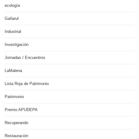
ecología
Gañarul
Industrial
Investigación
Jornadas / Encuentros
LaMalena
Lista Roja de Patrimonio
Patrimonio
Premio APUDEPA
Recuperando
Restauración