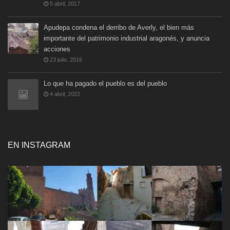
5 abril, 2017
Apudepa condena el derribo de Averly, el bien más
importante del patrimonio industrial aragonés, y anuncia
acciones
23 julio, 2016
Lo que ha pagado el pueblo es del pueblo
4 abril, 2022
EN INSTAGRAM