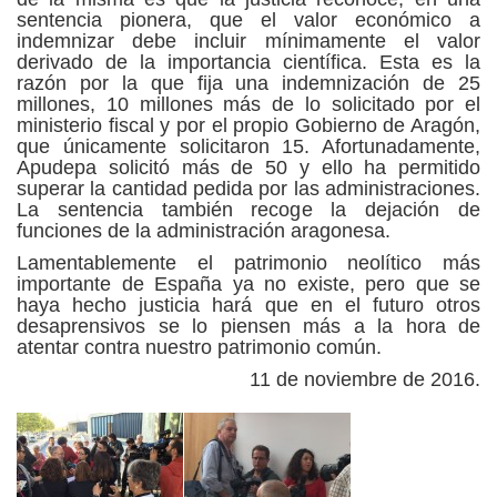
sentencia pionera, que el valor económico a
indemnizar debe incluir mínimamente el valor
derivado de la importancia científica. Esta es la
razón por la que fija una indemnización de 25
millones, 10 millones más de lo solicitado por el
ministerio fiscal y por el propio Gobierno de Aragón,
que únicamente solicitaron 15. Afortunadamente,
Apudepa solicitó más de 50 y ello ha permitido
superar la cantidad pedida por las administraciones.
La sentencia también recoge la dejación de
funciones de la administración aragonesa.
Lamentablemente el patrimonio neolítico más
importante de España ya no existe, pero que se
haya hecho justicia hará que en el futuro otros
desaprensivos se lo piensen más a la hora de
atentar contra nuestro patrimonio común.
11 de noviembre de 2016.