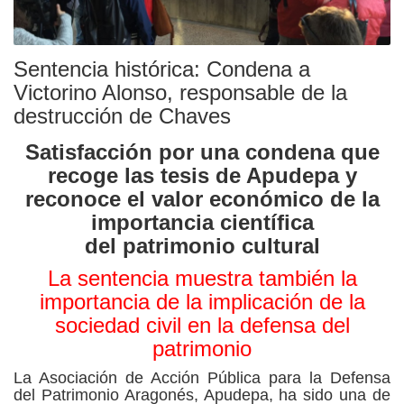
Sentencia histórica: Condena a
Victorino Alonso, responsable de la
destrucción de Chaves
Satisfacción por una condena que
recoge las tesis de Apudepa y
reconoce el valor económico de la
importancia científica
del patrimonio cultural
La sentencia muestra también la
importancia de la implicación de la
sociedad civil en la defensa del
patrimonio
La Asociación de Acción Pública para la Defensa
del Patrimonio Aragonés, Apudepa, ha sido una de