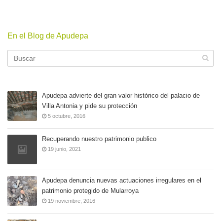
En el Blog de Apudepa
Apudepa advierte del gran valor histórico del palacio de
Villa Antonia y pide su protección
5 octubre, 2016
Recuperando nuestro patrimonio publico
19 junio, 2021
Apudepa denuncia nuevas actuaciones irregulares en el
patrimonio protegido de Mularroya
19 noviembre, 2016