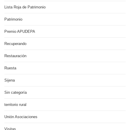
Lista Roja de Patrimonio
Patrimonio
Premio APUDEPA
Recuperando
Restauración
Ruesta
Sijena
Sin categoría
territorio rural
Unión Asociaciones
Visitas