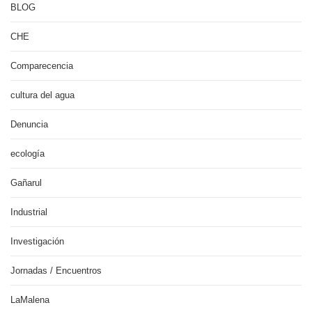
BLOG
CHE
Comparecencia
cultura del agua
Denuncia
ecología
Gañarul
Industrial
Investigación
Jornadas / Encuentros
LaMalena