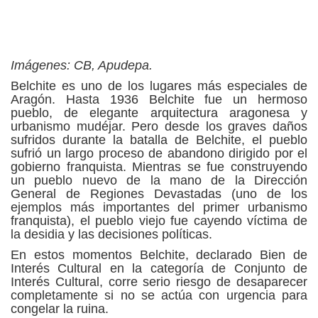
Imágenes: CB, Apudepa.
Belchite es uno de los lugares más especiales de
Aragón. Hasta 1936 Belchite fue un hermoso
pueblo, de elegante arquitectura aragonesa y
urbanismo mudéjar. Pero desde los graves daños
sufridos durante la batalla de Belchite, el pueblo
sufrió un largo proceso de abandono dirigido por el
gobierno franquista. Mientras se fue construyendo
un pueblo nuevo de la mano de la Dirección
General de Regiones Devastadas (uno de los
ejemplos más importantes del primer urbanismo
franquista), el pueblo viejo fue cayendo víctima de
la desidia y las decisiones políticas.
En estos momentos Belchite, declarado Bien de
Interés Cultural en la categoría de Conjunto de
Interés Cultural, corre serio riesgo de desaparecer
completamente si no se actúa con urgencia para
congelar la ruina.