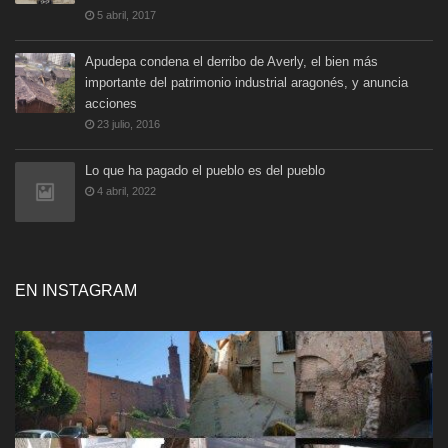
5 abril, 2017
Apudepa condena el derribo de Averly, el bien más
importante del patrimonio industrial aragonés, y anuncia
acciones
23 julio, 2016
Lo que ha pagado el pueblo es del pueblo
4 abril, 2022
EN INSTAGRAM