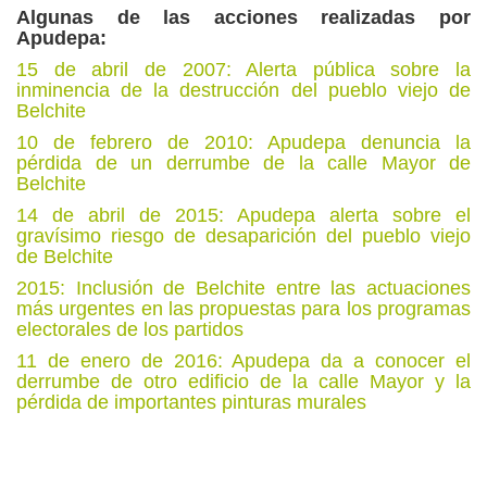
Algunas de las acciones realizadas por
Apudepa:
15 de abril de 2007: Alerta pública sobre la
inminencia de la destrucción del pueblo viejo de
Belchite
10 de febrero de 2010: Apudepa denuncia la
pérdida de un derrumbe de la calle Mayor de
Belchite
14 de abril de 2015: Apudepa alerta sobre el
gravísimo riesgo de desaparición del pueblo viejo
de Belchite
2015: Inclusión de Belchite entre las actuaciones
más urgentes en las propuestas para los programas
electorales de los partidos
11 de enero de 2016: Apudepa da a conocer el
derrumbe de otro edificio de la calle Mayor y la
pérdida de importantes pinturas murales