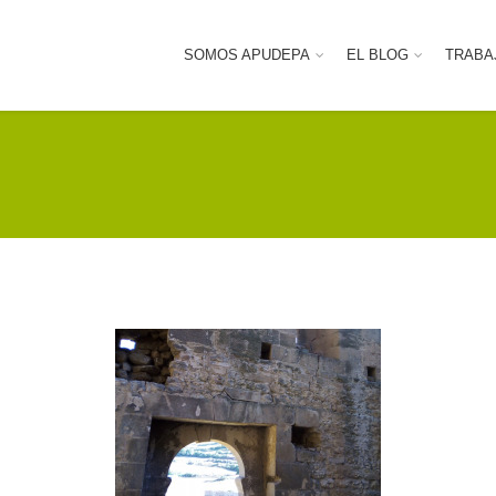
SOMOS APUDEPA
EL BLOG
TRABA