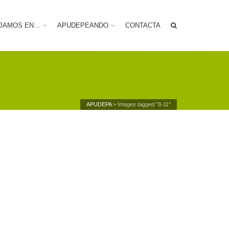
JAMOS EN…
APUDEPEANDO
CONTACTA
APUDEPA
>
Images tagged "8-11"